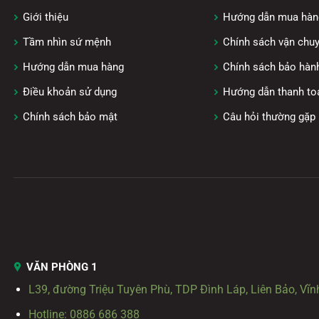
Giới thiệu
Hướng dẫn mua hàn
Tầm nhìn sứ mệnh
Chính sách vận chu
Hướng dẫn mua hàng
Chính sách bảo hàn
Điều khoản sử dụng
Hướng dẫn thanh to
Chính sách bảo mật
Câu hỏi thường gặp
VĂN PHÒNG 1
L39, đường Triệu Tuyên Phù, TDP Đình Láp, Liên Bảo, Vĩn
Hotline: 0886 686 388