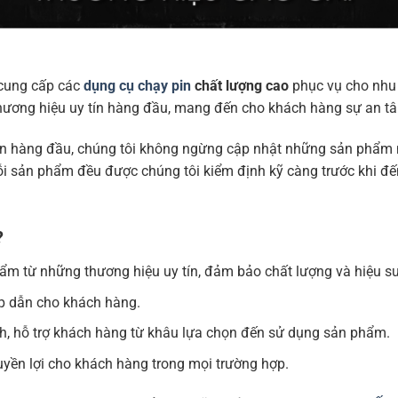
cung cấp các
dụng cụ chạy pin
chất lượng cao
phục vụ cho nhu 
hương hiệu uy tín hàng đầu, mang đến cho khách hàng sự an tâ
ên hàng đầu, chúng tôi không ngừng cập nhật những sản phẩm mớ
ỗi sản phẩm đều được chúng tôi kiểm định kỹ càng trước khi đế
?
hẩm từ những thương hiệu uy tín, đảm bảo chất lượng và hiệu su
ấp dẫn cho khách hàng.
ình, hỗ trợ khách hàng từ khâu lựa chọn đến sử dụng sản phẩm.
yền lợi cho khách hàng trong mọi trường hợp.